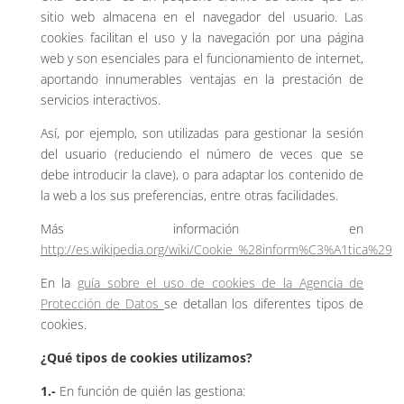
sitio web almacena en el navegador del usuario. Las
cookies facilitan el uso y la navegación por una página
web y son esenciales para el funcionamiento de internet,
aportando innumerables ventajas en la prestación de
servicios interactivos.
Así, por ejemplo, son utilizadas para gestionar la sesión
del usuario (reduciendo el número de veces que se
debe introducir la clave), o para adaptar los contenido de
la web a los sus preferencias, entre otras facilidades.
Más información en
http://es.wikipedia.org/wiki/Cookie_%28inform%C3%A1tica%29
En la
guía sobre el uso de cookies de la Agencia de
Protección de Datos
se detallan los diferentes tipos de
cookies.
¿Qué tipos de cookies utilizamos?
1.-
En función de quién las gestiona: