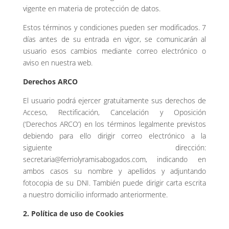
vigente en materia de protección de datos.
Estos términos y condiciones pueden ser modificados. 7
días antes de su entrada en vigor, se comunicarán al
usuario esos cambios mediante correo electrónico o
aviso en nuestra web.
Derechos ARCO
El usuario podrá ejercer gratuitamente sus derechos de
Acceso, Rectificación, Cancelación y Oposición
(‘Derechos ARCO’) en los términos legalmente previstos
debiendo para ello dirigir correo electrónico a la
siguiente dirección:
secretaria@ferriolyramisabogados.com, indicando en
ambos casos su nombre y apellidos y adjuntando
fotocopia de su DNI. También puede dirigir carta escrita
a nuestro domicilio informado anteriormente.
2. Política de uso de Cookies