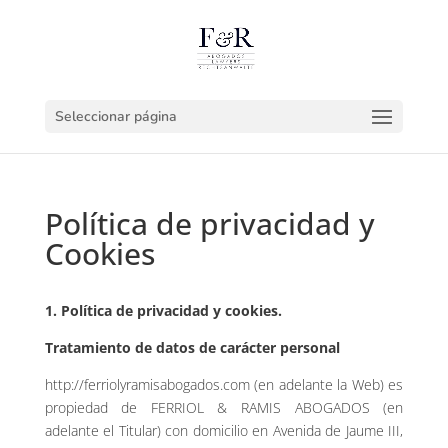
Seleccionar página
Política de privacidad y
Cookies
1. Política de privacidad y cookies.
Tratamiento de datos de carácter personal
http://ferriolyramisabogados.com (en adelante la Web) es
propiedad de FERRIOL & RAMIS ABOGADOS (en
adelante el Titular) con domicilio en Avenida de Jaume III,