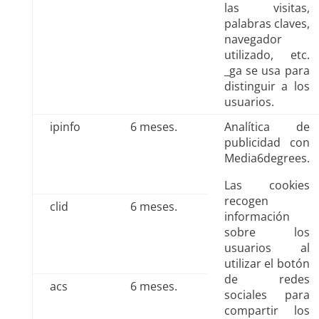
las visitas,
palabras claves,
navegador
utilizado, etc.
_ga se usa para
distinguir a los
usuarios.
ipinfo
6 meses.
Analítica de
publicidad con
Media6degrees.
Las cookies
recogen
clid
6 meses.
información
sobre los
usuarios al
utilizar el botón
de redes
acs
6 meses.
sociales para
compartir los