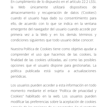
En cumplimiento de lo dispuesto en el artículo 22.2 LSSI,
la Web únicamente utilizará dispositivos de
almacenamiento y recuperación de datos (‘Cookies’)
cuando el usuario haya dado su consentimiento para
ello, de acuerdo con lo que se indica en la ventana
emergente del navegador del usuario cuando accede por
primera vez a la Web y en los demás términos y
condiciones siguientes que todo usuario debe conocer.
Nuestra Política de Cookies tiene como objetivo ayudar a
comprender el uso que hacemos de las cookies, la
finalidad de las cookies utilizadas, así como las posibles
opciones que el usuario dispone para gestionarlas. La
política publicada está sujeta a actualizaciones
periódicas.
Los usuarios pueden acceder a esta información en todo
momento mediante el enlace “Política de privacidad y
Cookies” habilitado en la web. Los usuarios pueden
modificar las preferencias sobre la aceptación de cookies