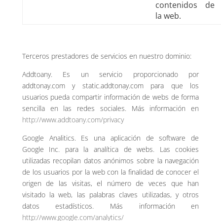
contenidos de
la web.
Terceros prestadores de servicios en nuestro dominio:
Addtoany. Es un servicio proporcionado por
addtonay.com y static.addtonay.com para que los
usuarios pueda compartir información de webs de forma
sencilla en las redes sociales. Más información en
http://www.addtoany.com/privacy
Google Analitics. Es una aplicación de software de
Google Inc. para la analítica de webs. Las cookies
utilizadas recopilan datos anónimos sobre la navegación
de los usuarios por la web con la finalidad de conocer el
origen de las visitas, el número de veces que han
visitado la web, las palabras claves utilizadas, y otros
datos estadísticos. Más información en
http://www.google.com/analytics/