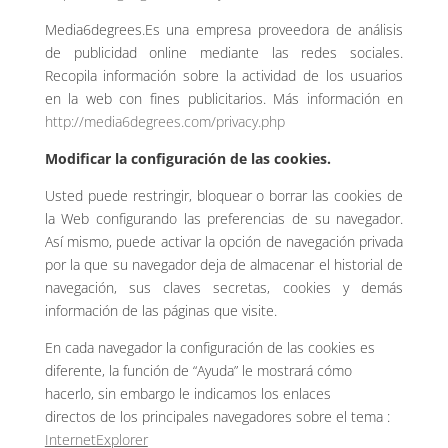
Media6degrees.Es una empresa proveedora de análisis
de publicidad online mediante las redes sociales.
Recopila información sobre la actividad de los usuarios
en la web con fines publicitarios. Más información en
http://media6degrees.com/privacy.php
Modificar la configuración de las cookies.
Usted puede restringir, bloquear o borrar las cookies de
la Web configurando las preferencias de su navegador.
Así mismo, puede activar la opción de navegación privada
por la que su navegador deja de almacenar el historial de
navegación, sus claves secretas, cookies y demás
información de las páginas que visite.
En cada navegador la configuración de las cookies es
diferente, la función de “Ayuda” le mostrará cómo
hacerlo, sin embargo le indicamos los enlaces
directos de los principales navegadores sobre el tema :
InternetExplorer