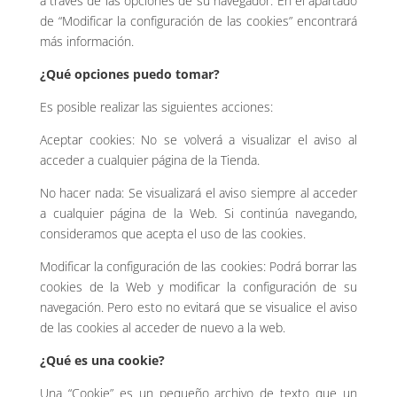
a través de las opciones de su navegador. En el apartado
de “Modificar la configuración de las cookies” encontrará
más información.
¿Qué opciones puedo tomar?
Es posible realizar las siguientes acciones:
Aceptar cookies: No se volverá a visualizar el aviso al
acceder a cualquier página de la Tienda.
No hacer nada: Se visualizará el aviso siempre al acceder
a cualquier página de la Web. Si continúa navegando,
consideramos que acepta el uso de las cookies.
Modificar la configuración de las cookies: Podrá borrar las
cookies de la Web y modificar la configuración de su
navegación. Pero esto no evitará que se visualice el aviso
de las cookies al acceder de nuevo a la web.
¿Qué es una cookie?
Una “Cookie” es un pequeño archivo de texto que un