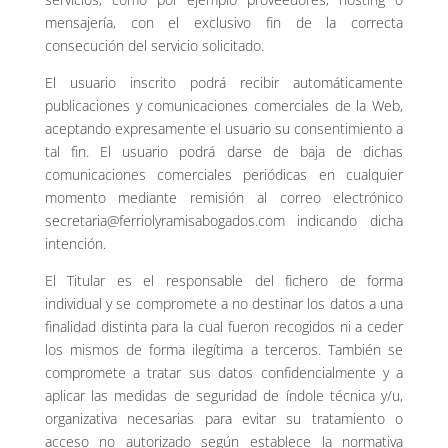
mensajería, con el exclusivo fin de la correcta
consecución del servicio solicitado.
El usuario inscrito podrá recibir automáticamente
publicaciones y comunicaciones comerciales de la Web,
aceptando expresamente el usuario su consentimiento a
tal fin. El usuario podrá darse de baja de dichas
comunicaciones comerciales periódicas en cualquier
momento mediante remisión al correo electrónico
secretaria@ferriolyramisabogados.com indicando dicha
intención.
El Titular es el responsable del fichero de forma
individual y se compromete a no destinar los datos a una
finalidad distinta para la cual fueron recogidos ni a ceder
los mismos de forma ilegítima a terceros. También se
compromete a tratar sus datos confidencialmente y a
aplicar las medidas de seguridad de índole técnica y/u,
organizativa necesarias para evitar su tratamiento o
acceso no autorizado según establece la normativa