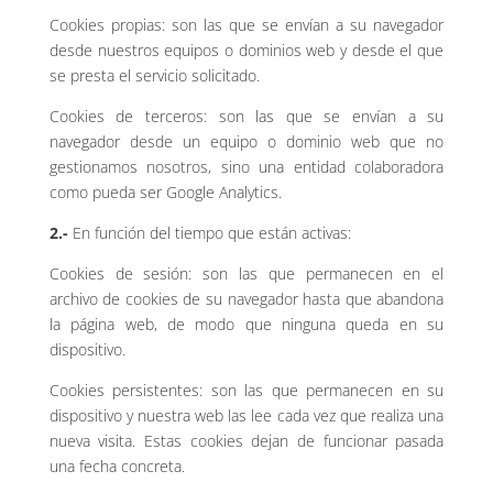
Cookies propias: son las que se envían a su navegador
desde nuestros equipos o dominios web y desde el que
se presta el servicio solicitado.
Cookies de terceros: son las que se envían a su
navegador desde un equipo o dominio web que no
gestionamos nosotros, sino una entidad colaboradora
como pueda ser Google Analytics.
2.-
En función del tiempo que están activas:
Cookies de sesión: son las que permanecen en el
archivo de cookies de su navegador hasta que abandona
la página web, de modo que ninguna queda en su
dispositivo.
Cookies persistentes: son las que permanecen en su
dispositivo y nuestra web las lee cada vez que realiza una
nueva visita. Estas cookies dejan de funcionar pasada
una fecha concreta.