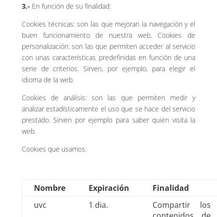
3.-
En función de su finalidad:
Cookies técnicas: son las que mejoran la navegación y el
buen funcionamiento de nuestra web. Cookies de
personalización: son las que permiten acceder al servicio
con unas características predefinidas en función de una
serie de criterios. Sirven, por ejemplo, para elegir el
idioma de la web.
Cookies de análisis: son las que permiten medir y
analizar estadísticamente el uso que se hace del servicio
prestado. Sirven por ejemplo para saber quién visita la
web.
Cookies que usamos:
Nombre
Expiración
Finalidad
uvc
1 dia.
Compartir los
contenidos de